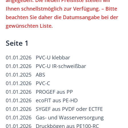
angegeben. Die neuen Preisliste stellen wir
Ihnen schnellstmöglich zur Verfügung. – Bitte
beachten Sie daher die Datumsangabe bei der
gewünschten Liste.
Seite 1
01.01.2026 PVC-U klebbar
01.01.2026 PVC-U IR-schweißbar
01.01.2025 ABS
01.01.2026 PVC-C
01.01.2026 PROGEF aus PP
01.01.2026 ecoFIT aus PE-HD
01.01.2026 SYGEF aus PVDF oder ECTFE
01.01.2026 Gas- und Wasserversorgung
01.01.2026 Druckbögen aus PE100-RC