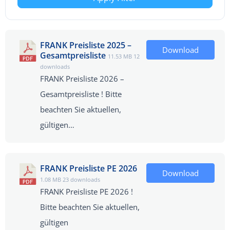
FRANK Preisliste 2025 –
Download
Gesamtpreisliste
11.53 MB
12
downloads
FRANK Preisliste 2026 –
Gesamtpreisliste ! Bitte
beachten Sie aktuellen,
gültigen…
FRANK Preisliste PE 2026
Download
1.08 MB
23 downloads
FRANK Preisliste PE 2026 !
Bitte beachten Sie aktuellen,
gültigen