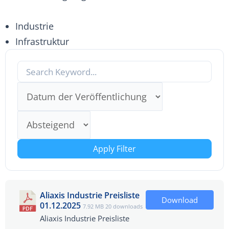
Industrie
Infrastruktur
Apply Filter
Aliaxis Industrie Preisliste
Download
01.12.2025
7.92 MB
20 downloads
Aliaxis Industrie Preisliste