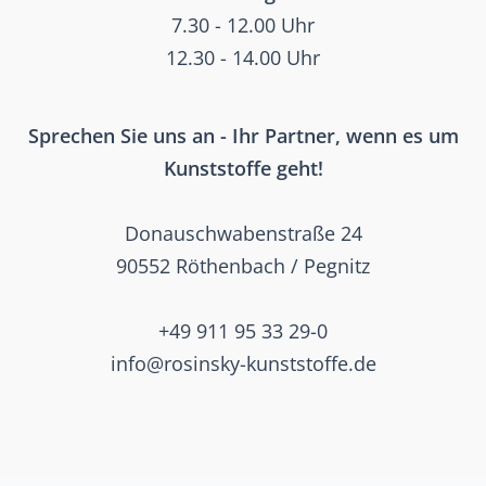
7.30 - 12.00 Uhr
12.30 - 14.00 Uhr
Sprechen Sie uns an - Ihr Partner, wenn es um
Kunststoffe geht!
Donauschwabenstraße 24
90552 Röthenbach / Pegnitz
+49 911 95 33 29-0
info@rosinsky-kunststoffe.de