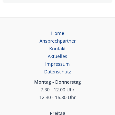
Home
Ansprechpartner
Kontakt
Aktuelles
Impressum
Datenschutz
Montag - Donnerstag
7.30 - 12.00 Uhr
12.30 - 16.30 Uhr
Freitag