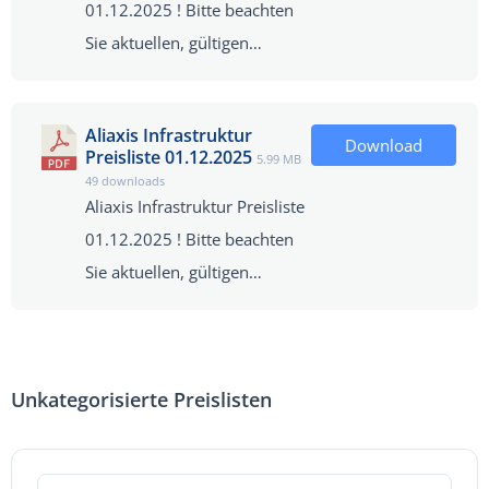
01.12.2025 ! Bitte beachten
Sie aktuellen, gültigen…
Aliaxis Infrastruktur
Download
Preisliste 01.12.2025
5.99 MB
49 downloads
Aliaxis Infrastruktur Preisliste
01.12.2025 ! Bitte beachten
Sie aktuellen, gültigen…
Unkategorisierte Preislisten