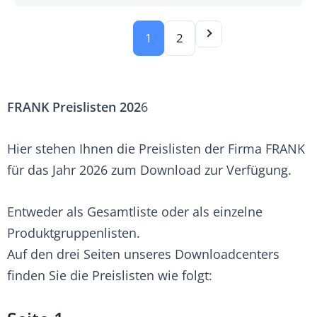
1
2
FRANK Preislisten 202
6
Hier stehen Ihnen die Preislisten der Firma FRANK
für das Jahr 2026 zum Download zur Verfügung.
Entweder als Gesamtliste oder als einzelne
Produktgruppenlisten.
Auf den drei Seiten unseres Downloadcenters
finden Sie die Preislisten wie folgt: