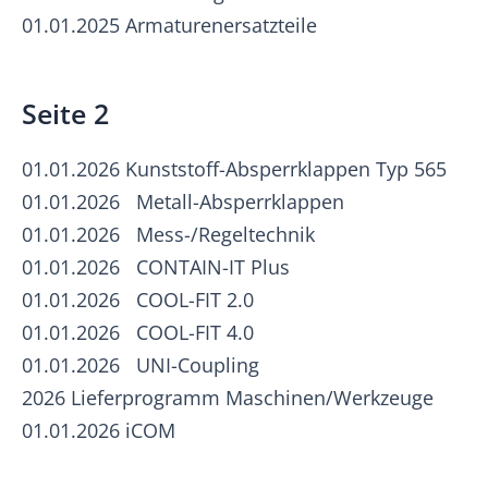
01.01.2025 Armaturenersatzteile
Seite 2
01.01.2026 Kunststoff-Absperrklappen Typ 565
01.01.2026 Metall-Absperrklappen
01.01.2026 Mess-/Regeltechnik
01.01.2026 CONTAIN-IT Plus
01.01.2026 COOL-FIT 2.0
01.01.2026 COOL-FIT 4.0
01.01.2026 UNI-Coupling
2026 Lieferprogramm Maschinen/Werkzeuge
01.01.2026 iCOM