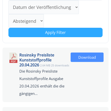
Apply Filter
Rosinsky Preisliste
Download
Kunststoffprofile
20.04.2026
2.64 MB
25 downloads
Die Rosinsky Preisliste
Kunststoffprofile Ausgabe
20.04.2026 enthält die die
gängigen…