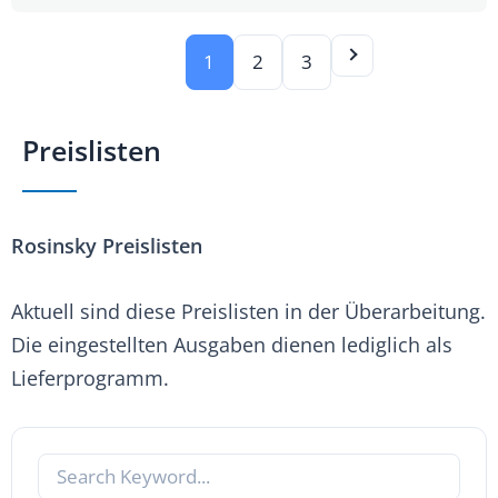
1
2
3
Preislisten
Rosinsky Preislisten
Aktuell sind diese Preislisten in der Überarbeitung.
Die eingestellten Ausgaben dienen lediglich als
Lieferprogramm.