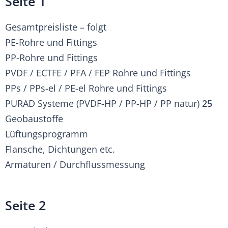
Seite 1
Gesamtpreisliste – folgt
PE-Rohre und Fittings
PP-Rohre und Fittings
PVDF / ECTFE / PFA / FEP Rohre und Fittings
PPs / PPs-el / PE-el Rohre und Fittings
PURAD Systeme (PVDF-HP / PP-HP / PP natur)
25
Geobaustoffe
Lüftungsprogramm
Flansche, Dichtungen etc.
Armaturen / Durchflussmessung
Seite 2