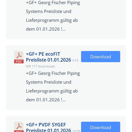
+GF+ Georg Fischer Piping
Systems Preisliste und
Lieferprogramm gültig ab
dem 01.01.2026 !…
+GF+ PE ecoFIT
Download
Preisliste 01.01.2026
4.53
MB
117 downloads
+GF+ Georg Fischer Piping
Systems Preisliste und
Lieferprogramm gültig ab
dem 01.01.2026 !…
+GF+ PVDF SYGEF
Download
Preisliste 01.01.2026
14.99