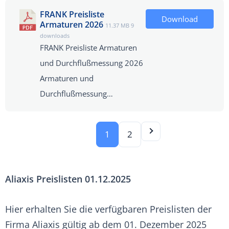
FRANK Preisliste
Download
Armaturen 2026
11.37 MB
9
downloads
FRANK Preisliste Armaturen
und Durchflußmessung 2026
Armaturen und
Durchflußmessung…
1
2
Aliaxis Preislisten 01.12.2025
Hier erhalten Sie die verfügbaren Preislisten der
Firma Aliaxis gültig ab dem 01. Dezember 2025