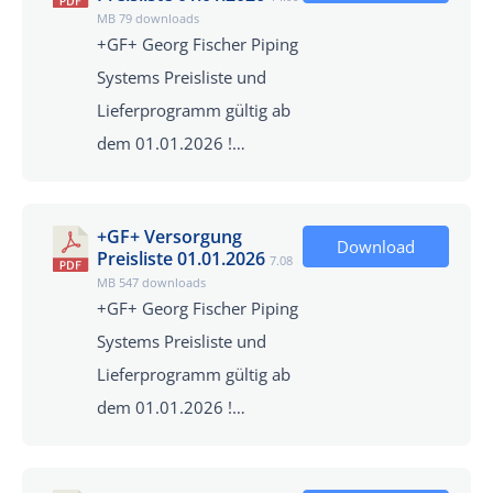
MB
79 downloads
+GF+ Georg Fischer Piping
Systems Preisliste und
Lieferprogramm gültig ab
dem 01.01.2026 !…
+GF+ Versorgung
Download
Preisliste 01.01.2026
7.08
MB
547 downloads
+GF+ Georg Fischer Piping
Systems Preisliste und
Lieferprogramm gültig ab
dem 01.01.2026 !…