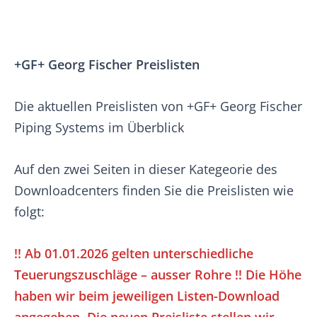
+GF+ Georg Fischer Preislisten
Die aktuellen Preislisten von +GF+ Georg Fischer
Piping Systems im Überblick
Auf den zwei Seiten in dieser Kategeorie des
Downloadcenters finden Sie die Preislisten wie
folgt:
!! Ab 01.01.2026 gelten unterschiedliche
Teuerungszuschläge – ausser Rohre !! Die Höhe
haben wir beim jeweiligen Listen-Download