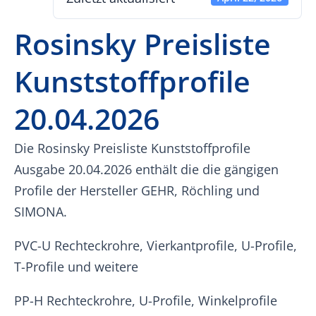
Rosinsky Preisliste
Kunststoffprofile
20.04.2026
Die Rosinsky Preisliste Kunststoffprofile
Ausgabe 20.04.2026 enthält die die gängigen
Profile der Hersteller GEHR, Röchling und
SIMONA.
PVC-U Rechteckrohre, Vierkantprofile, U-Profile,
T-Profile und weitere
PP-H Rechteckrohre, U-Profile, Winkelprofile