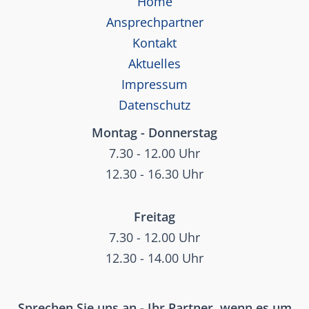
Home
Ansprechpartner
Kontakt
Aktuelles
Impressum
Datenschutz
Montag - Donnerstag
7.30 - 12.00 Uhr
12.30 - 16.30 Uhr
Freitag
7.30 - 12.00 Uhr
12.30 - 14.00 Uhr
Sprechen Sie uns an - Ihr Partner, wenn es um