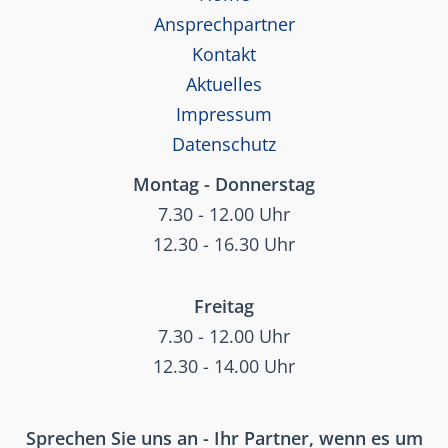
Ansprechpartner
Kontakt
Aktuelles
Impressum
Datenschutz
Montag - Donnerstag
7.30 - 12.00 Uhr
12.30 - 16.30 Uhr
Freitag
7.30 - 12.00 Uhr
12.30 - 14.00 Uhr
Sprechen Sie uns an - Ihr Partner, wenn es um