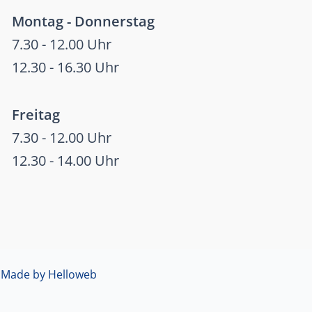
Montag - Donnerstag
7.30 - 12.00 Uhr
12.30 - 16.30 Uhr
Freitag
7.30 - 12.00 Uhr
12.30 - 14.00 Uhr

Made by Helloweb