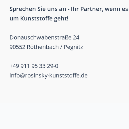
Sprechen Sie uns an - Ihr Partner, wenn es
um Kunststoffe geht!
Donauschwabenstraße 24
90552 Röthenbach / Pegnitz
+49 911 95 33 29-0
info@rosinsky-kunststoffe.de