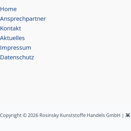
Home
Ansprechpartner
Kontakt
Aktuelles
Impressum
Datenschutz
Copyright © 2026 Rosinsky Kunststoffe Handels GmbH | 