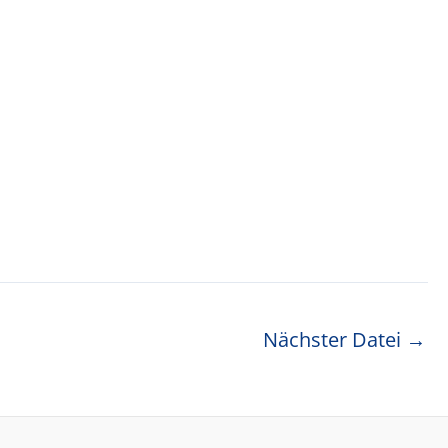
Nächster Datei
→