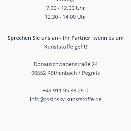
7.30 - 12.00 Uhr
12.30 - 14.00 Uhr
Sprechen Sie uns an - Ihr Partner, wenn es um
Kunststoffe geht!
Donauschwabenstraße 24
90552 Röthenbach / Pegnitz
+49 911 95 33 29-0
info@rosinsky-kunststoffe.de