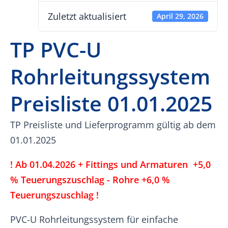
Zuletzt aktualisiert
April 29, 2026
TP PVC-U
Rohrleitungssystem
Preisliste 01.01.2025
TP Preisliste und Lieferprogramm gültig ab dem
01.01.2025
! Ab 01.04.2026 + Fittings und Armaturen +5,0
% Teuerungszuschlag - Rohre +6,0 %
Teuerungszuschlag !
PVC-U Rohrleitungssystem für einfache