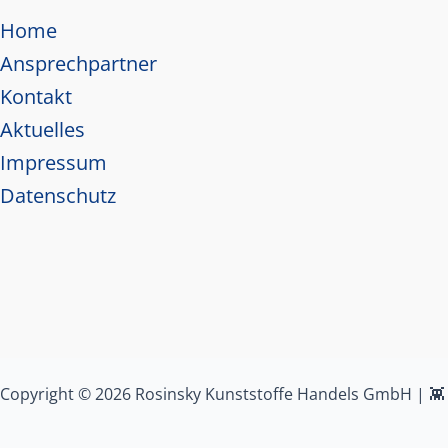
Home
Ansprechpartner
Kontakt
Aktuelles
Impressum
Datenschutz
Copyright © 2026 Rosinsky Kunststoffe Handels GmbH | 