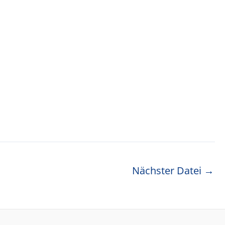
Nächster Datei
→