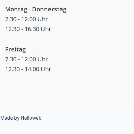
Montag - Donnerstag
7.30 - 12.00 Uhr
12.30 - 16.30 Uhr
Freitag
7.30 - 12.00 Uhr
12.30 - 14.00 Uhr

Made by Helloweb