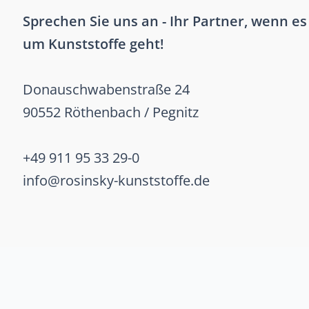
Sprechen Sie uns an - Ihr Partner, wenn es
um Kunststoffe geht!
Donauschwabenstraße 24
90552 Röthenbach / Pegnitz
+49 911 95 33 29-0
info@rosinsky-kunststoffe.de