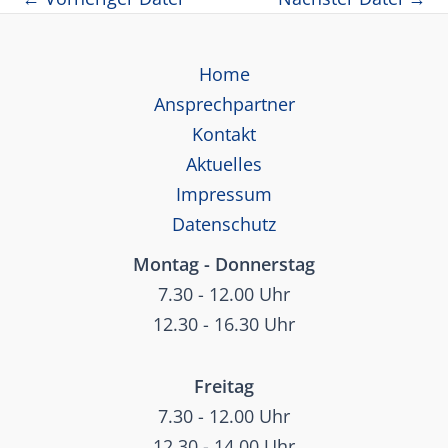
Home
Ansprechpartner
Kontakt
Aktuelles
Impressum
Datenschutz
Montag - Donnerstag
7.30 - 12.00 Uhr
12.30 - 16.30 Uhr
Freitag
7.30 - 12.00 Uhr
12.30 - 14.00 Uhr