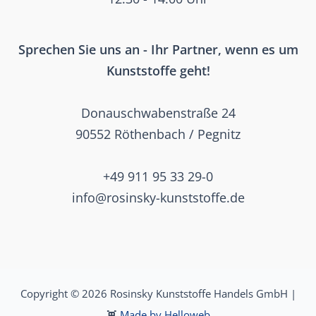
Sprechen Sie uns an - Ihr Partner, wenn es um
Kunststoffe geht!
Donauschwabenstraße 24
90552 Röthenbach / Pegnitz
+49 911 95 33 29-0
info@rosinsky-kunststoffe.de
Copyright © 2026 Rosinsky Kunststoffe Handels GmbH |
👾
Made by Helloweb