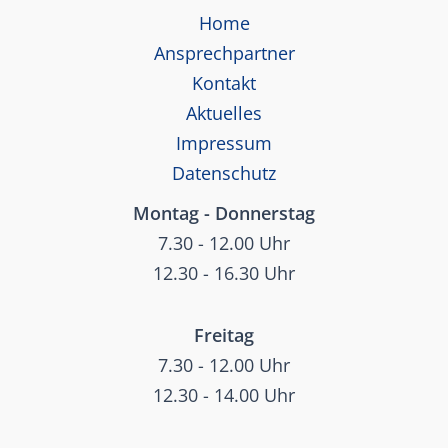
Home
Ansprechpartner
Kontakt
Aktuelles
Impressum
Datenschutz
Montag - Donnerstag
7.30 - 12.00 Uhr
12.30 - 16.30 Uhr
Freitag
7.30 - 12.00 Uhr
12.30 - 14.00 Uhr