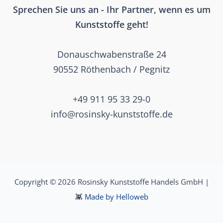
Sprechen Sie uns an - Ihr Partner, wenn es um
Kunststoffe geht!
Donauschwabenstraße 24
90552 Röthenbach / Pegnitz
+49 911 95 33 29-0
info@rosinsky-kunststoffe.de
Copyright © 2026 Rosinsky Kunststoffe Handels GmbH |
👾
Made by Helloweb