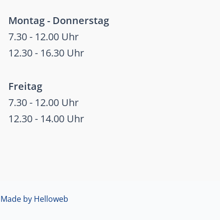
Montag - Donnerstag
7.30 - 12.00 Uhr
12.30 - 16.30 Uhr
Freitag
7.30 - 12.00 Uhr
12.30 - 14.00 Uhr

Made by Helloweb