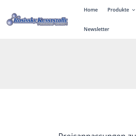
Zum
Home
Produkte
Inhalt
springen
Newsletter