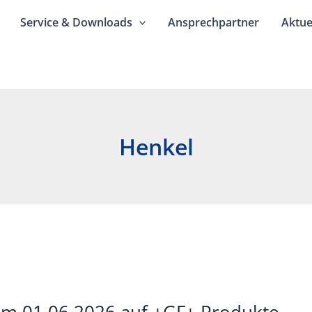
Service & Downloads
Ansprechpartner
Aktue
Henkel