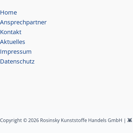
Home
Ansprechpartner
Kontakt
Aktuelles
Impressum
Datenschutz
Copyright © 2026 Rosinsky Kunststoffe Handels GmbH | 