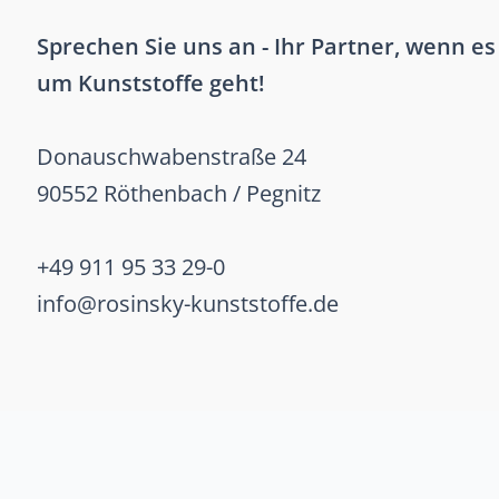
Sprechen Sie uns an - Ihr Partner, wenn es
um Kunststoffe geht!
Donauschwabenstraße 24
90552 Röthenbach / Pegnitz
+49 911 95 33 29-0
info@rosinsky-kunststoffe.de