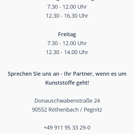
7.30 - 12.00 Uhr
12.30 - 16.30 Uhr
Freitag
7.30 - 12.00 Uhr
12.30 - 14.00 Uhr
Sprechen Sie uns an - Ihr Partner, wenn es um
Kunststoffe geht!
Donauschwabenstraße 24
90552 Röthenbach / Pegnitz
+49 911 95 33 29-0