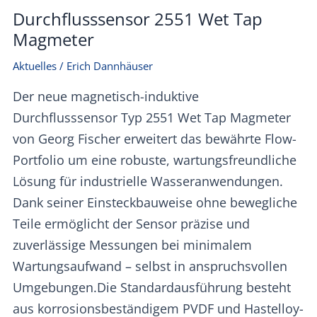
Durchflusssensor 2551 Wet Tap
Magmeter
Aktuelles
/
Erich Dannhäuser
Der neue magnetisch-induktive
Durchflusssensor Typ 2551 Wet Tap Magmeter
von Georg Fischer erweitert das bewährte Flow-
Portfolio um eine robuste, wartungsfreundliche
Lösung für industrielle Wasseranwendungen.
Dank seiner Einsteckbauweise ohne bewegliche
Teile ermöglicht der Sensor präzise und
zuverlässige Messungen bei minimalem
Wartungsaufwand – selbst in anspruchsvollen
Umgebungen.Die Standardausführung besteht
aus korrosionsbeständigem PVDF und Hastelloy-