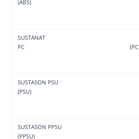
(ABS)
SUSTANAT
PC (PC
SUSTASON P
(PSU)
SUSTASON PPS
(PPSU)