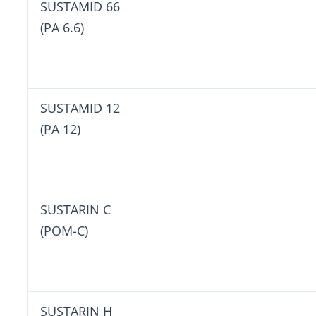
SUSTAMID 6
(PA 6.6)
SUSTAMID 
(PA 12)
SUSTARIN 
(POM-C)
SUSTARIN 