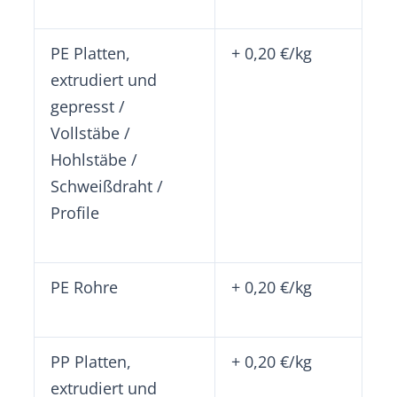
PE Platten,
+ 0,20 €/kg
extrudiert und
gepresst /
Vollstäbe /
Hohlstäbe /
Schweißdraht /
Profile
PE Rohre
+ 0,20 €/kg
PP Platten,
+ 0,20 €/kg
extrudiert und