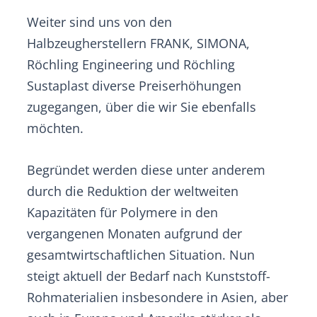
Weiter sind uns von den
Halbzeugherstellern FRANK, SIMONA,
Röchling Engineering und Röchling
Sustaplast diverse Preiserhöhungen
zugegangen, über die wir Sie ebenfalls
möchten.
Begründet werden diese unter anderem
durch die Reduktion der weltweiten
Kapazitäten für Polymere in den
vergangenen Monaten aufgrund der
gesamtwirtschaftlichen Situation. Nun
steigt aktuell der Bedarf nach Kunststoff-
Rohmaterialien insbesondere in Asien, aber