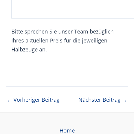
Bitte sprechen Sie unser Team bezüglich
Ihres aktuellen Preis für die jeweiligen
Halbzeuge an.
Beitragsnavigation
←
Vorheriger Beitrag
Nächster Beitrag
→
Home