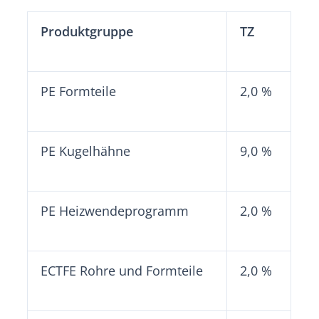
Produktgruppe
TZ
PE Formteile
2,0 %
PE Kugelhähne
9,0 %
PE Heizwendeprogramm
2,0 %
ECTFE Rohre und Formteile
2,0 %