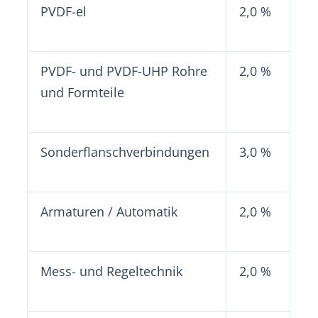
PVDF-el
2,0 %
PVDF- und PVDF-UHP Rohre
2,0 %
und Formteile
Sonderflanschverbindungen
3,0 %
Armaturen / Automatik
2,0 %
Mess- und Regeltechnik
2,0 %