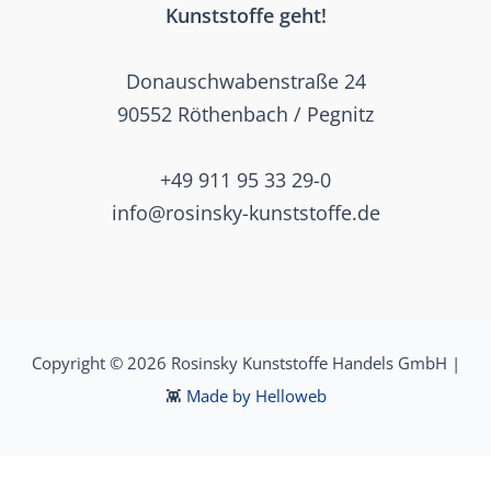
Kunststoffe geht!
Donauschwabenstraße 24
90552 Röthenbach / Pegnitz
+49 911 95 33 29-0
info@rosinsky-kunststoffe.de
Copyright © 2026 Rosinsky Kunststoffe Handels GmbH |
👾
Made by Helloweb