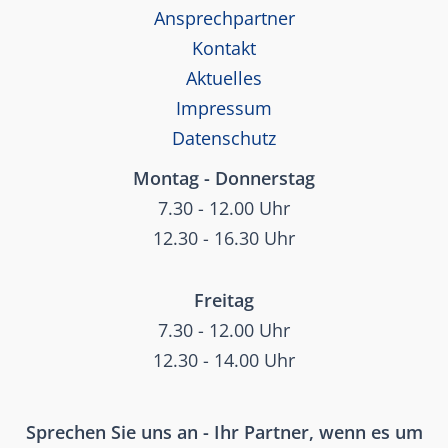
Ansprechpartner
Kontakt
Aktuelles
Impressum
Datenschutz
Montag - Donnerstag
7.30 - 12.00 Uhr
12.30 - 16.30 Uhr
Freitag
7.30 - 12.00 Uhr
12.30 - 14.00 Uhr
Sprechen Sie uns an - Ihr Partner, wenn es um