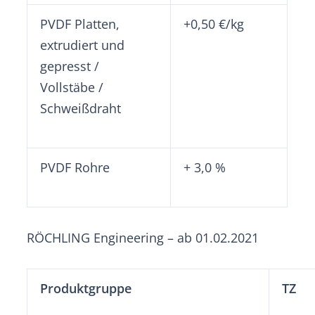
PVDF Platten,
+0,50 €/kg
extrudiert und
gepresst /
Vollstäbe /
Schweißdraht
PVDF Rohre
+ 3,0 %
RÖCHLING Engineering – ab 01.02.2021
Produktgruppe
TZ