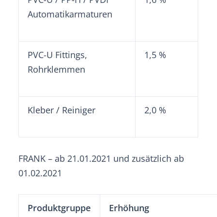
Automatikarmaturen
PVC-U Fittings,
1,5 %
Rohrklemmen
Kleber / Reiniger
2,0 %
FRANK – ab 21.01.2021 und zusätzlich ab
01.02.2021
Produktgruppe
Erhöhung