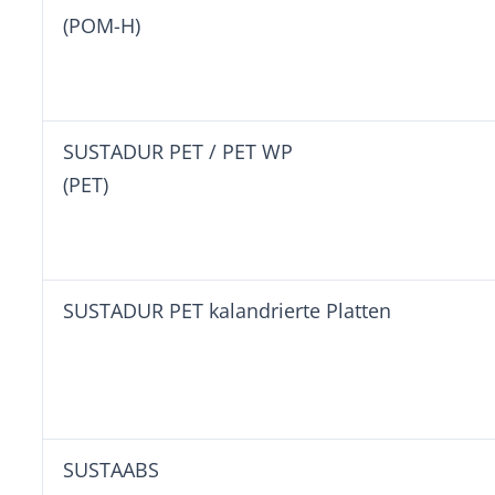
(POM-H)
SUSTADUR PET / PET 
(PET)
SUSTADUR PET kalandrierte Platten
SUSTAA