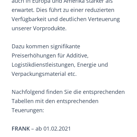
auch in Europa und Amerika stärker als
erwartet. Dies führt zu einer reduzierten
Verfügbarkeit und deutlichen Verteuerung
unserer Vorprodukte.
Dazu kommen signifikante
Preiserhöhungen für Additive,
Logistikdienstleistungen, Energie und
Verpackungsmaterial etc.
Nachfolgend finden Sie die entsprechenden
Tabellen mit den entsprechenden
Teuerungen:
FRANK
– ab 01.02.2021