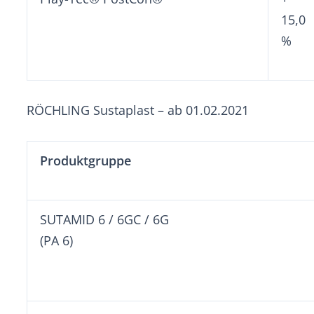
15,0
%
RÖCHLING Sustaplast – ab 01.02.2021
Produktgruppe
SUTAMID 6 / 6GC /
(PA 6)