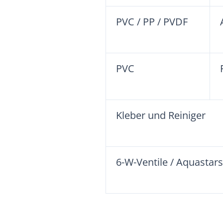
PVC / PP / PVDF
PVC
Kleber und Reiniger
6-W-Ventile / Aquastars