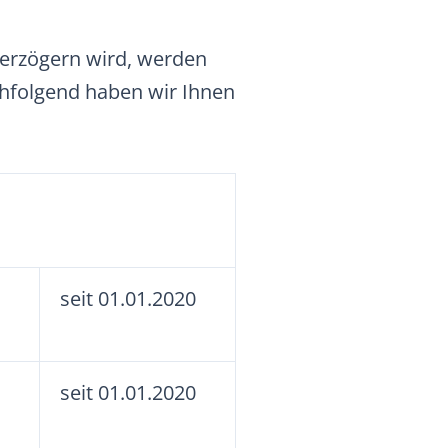
erzögern wird, werden
hfolgend haben wir Ihnen
seit 01.01.2020
seit 01.01.2020