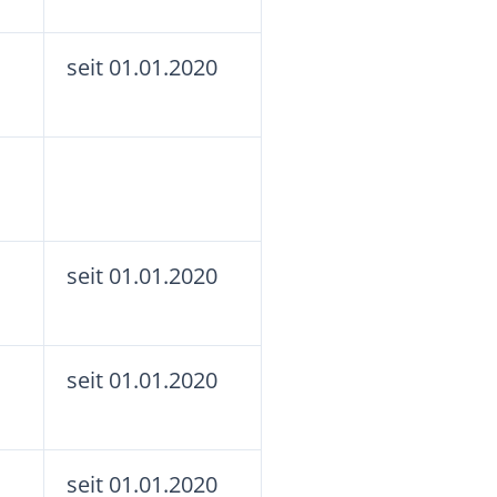
seit 01.01.2020
seit 01.01.2020
seit 01.01.2020
seit 01.01.2020