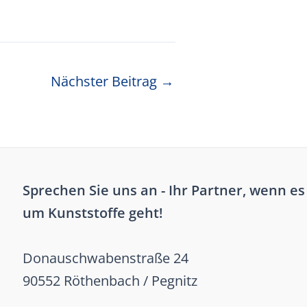
Nächster Beitrag
→
Sprechen Sie uns an - Ihr Partner, wenn es
um Kunststoffe geht!
Donauschwabenstraße 24
90552 Röthenbach / Pegnitz