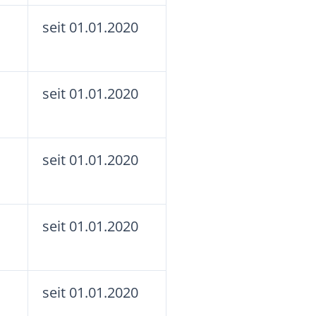
seit 01.01.2020
seit 01.01.2020
seit 01.01.2020
seit 01.01.2020
seit 01.01.2020