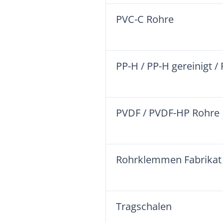
PVC-C Rohre
PP-H / PP-H gereinigt /
PVDF / PVDF-HP Rohre
Rohrklemmen Fabrikat
Tragschalen