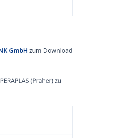
NK GmbH
zum Download
 PERAPLAS (Praher) zu