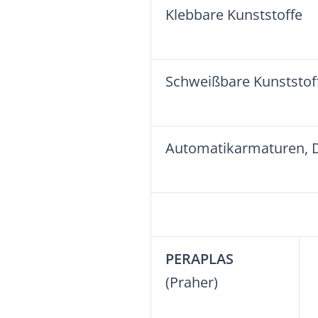
Klebbare Kunststoffe
Schweißbare Kunststof
Automatikarmaturen, 
PERAPLAS
(Praher)