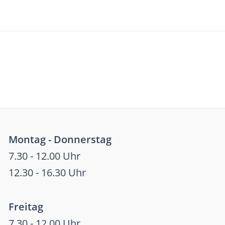
Montag - Donnerstag
7.30 - 12.00 Uhr
12.30 - 16.30 Uhr
Freitag
7.30 - 12.00 Uhr