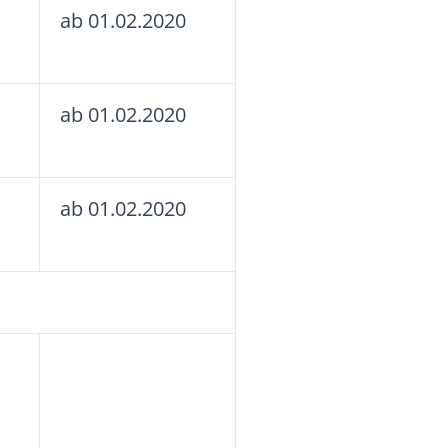
ab 01.02.2020
ab 01.02.2020
ab 01.02.2020