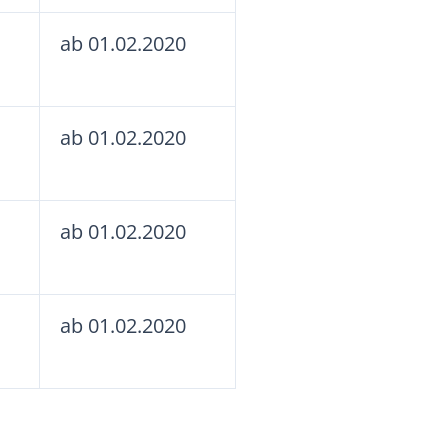
ab 01.02.2020
ab 01.02.2020
ab 01.02.2020
ab 01.02.2020