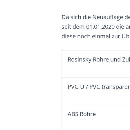
Da sich die Neuauflage de
seit dem 01.01.2020 die
diese noch einmal zur Üb
Rosinsky
Rohre und Zu
PVC-U / PVC transparen
ABS Rohre