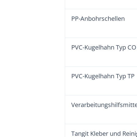
PP-Anbohrschellen
PVC-Kugelhahn Typ COL
PVC-Kugelhahn Typ TP
Verarbeitungshilfsmitte
Tangit Kleber und Reini