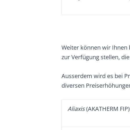
Weiter können wir Ihnen b
zur Verfügung stellen, d
Ausserdem wird es bei Pr
diversen Preiserhöhung
Aliaxis
(AKATHERM FIP)