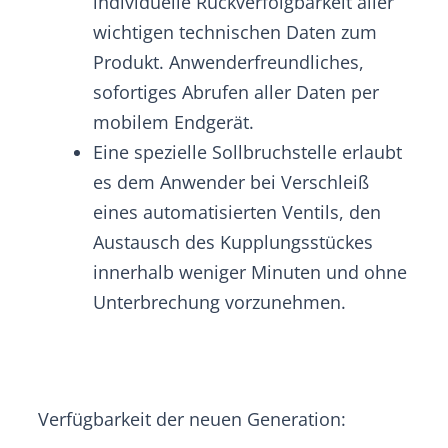
individuelle Rückverfolgbarkeit aller
wichtigen technischen Daten zum
Produkt. Anwenderfreundliches,
sofortiges Abrufen aller Daten per
mobilem Endgerät.
Eine spezielle Sollbruchstelle erlaubt
es dem Anwender bei Verschleiß
eines automatisierten Ventils, den
Austausch des Kupplungsstückes
innerhalb weniger Minuten und ohne
Unterbrechung vorzunehmen.
Verfügbarkeit der neuen Generation: