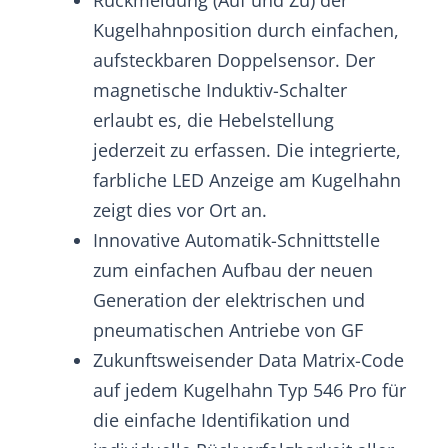
Rückmeldung (Auf und Zu) der
Kugelhahnposition durch einfachen,
aufsteckbaren Doppelsensor. Der
magnetische Induktiv-Schalter
erlaubt es, die Hebelstellung
jederzeit zu erfassen. Die integrierte,
farbliche LED Anzeige am Kugelhahn
zeigt dies vor Ort an.
Innovative Automatik-Schnittstelle
zum einfachen Aufbau der neuen
Generation der elektrischen und
pneumatischen Antriebe von GF
Zukunftsweisender Data Matrix-Code
auf jedem Kugelhahn Typ 546 Pro für
die einfache Identifikation und