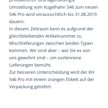
Umstellung vom Kugelhahn 546 zum neuen
546 Pro wird voraussichtlich bis 31.08.2019
dauern.
In diesem Zeitraum kann es aufgrund der
gleichbleibenden Artikelnummer zu
Mischlieferungen zwischen beiden Typen
kommen. Wir sind aber – wie Sie es von
uns gewohnt sind – um sortenreine
Lieferungen bemüht.
Zur besseren Unterscheidung wird der KH
546 Pro mit einem orangen Etikett auf der
Verpackung geliefert.