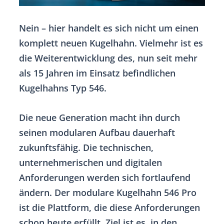
Nein – hier handelt es sich nicht um einen
komplett neuen Kugelhahn. Vielmehr ist es
die Weiterentwicklung des, nun seit mehr
als 15 Jahren im Einsatz befindlichen
Kugelhahns Typ 546.
Die neue Generation macht ihn durch
seinen modularen Aufbau dauerhaft
zukunftsfähig. Die technischen,
unternehmerischen und digitalen
Anforderungen werden sich fortlaufend
ändern. Der modulare Kugelhahn 546 Pro
ist die Plattform, die diese
Anforderungen
schon heute erfüllt. Ziel ist es, in den