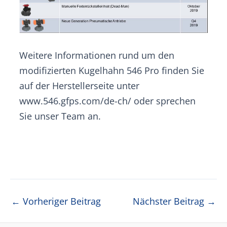
Weitere Informationen rund um den
modifizierten Kugelhahn 546 Pro finden Sie
auf der Herstellerseite unter
www.546.gfps.com/de-ch/ oder sprechen
Sie unser Team an.
Beitragsnavigation
←
Vorheriger Beitrag
Nächster Beitrag
→