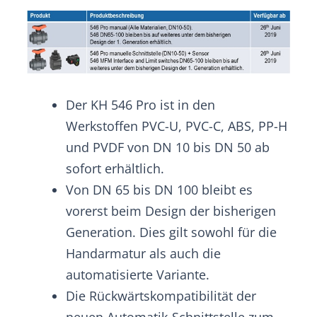
Der KH 546 Pro ist in den
Werkstoffen PVC-U, PVC-C, ABS, PP-H
und PVDF von DN 10 bis DN 50 ab
sofort erhältlich.
Von DN 65 bis DN 100 bleibt es
vorerst beim Design der bisherigen
Generation. Dies gilt sowohl für die
Handarmatur als auch die
automatisierte Variante.
Die Rückwärtskompatibilität der