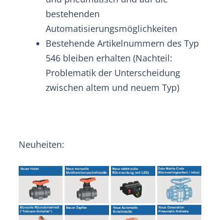
bestehenden
Automatisierungsmöglichkeiten
Bestehende Artikelnummern des Typ
546 bleiben erhalten (Nachteil:
Problematik der Unterscheidung
zwischen altem und neuem Typ)
Neuheiten: