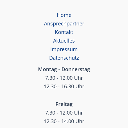
Home
Ansprechpartner
Kontakt
Aktuelles
Impressum
Datenschutz
Montag - Donnerstag
7.30 - 12.00 Uhr
12.30 - 16.30 Uhr
Freitag
7.30 - 12.00 Uhr
12.30 - 14.00 Uhr