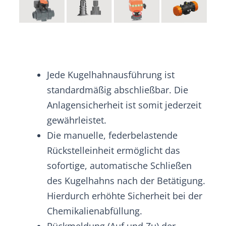
Jede Kugelhahnausführung ist
standardmäßig abschließbar. Die
Anlagensicherheit ist somit jederzeit
gewährleistet.
Die manuelle, federbelastende
Rückstelleinheit ermöglicht das
sofortige, automatische Schließen
des Kugelhahns nach der Betätigung.
Hierdurch erhöhte Sicherheit bei der
Chemikalienabfüllung.