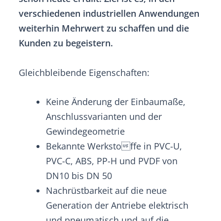
verschiedenen industriellen Anwendungen
weiterhin Mehrwert zu schaffen und die
Kunden zu begeistern.
Gleichbleibende Eigenschaften:
Keine Änderung der Einbaumaße,
Anschlussvarianten und der
Gewindegeometrie
Bekannte Werkstoffe in PVC-U,
PVC-C, ABS, PP-H und PVDF von
DN10 bis DN 50
Nachrüstbarkeit auf die neue
Generation der Antriebe elektrisch
und pneumatisch und auf die