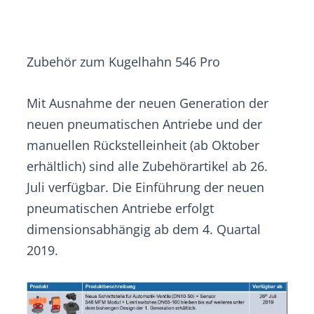
Zubehör zum Kugelhahn 546 Pro
Mit Ausnahme der neuen Generation der
neuen pneumatischen Antriebe und der
manuellen Rückstelleinheit (ab Oktober
erhältlich) sind alle Zubehörartikel ab 26.
Juli verfügbar. Die Einführung der neuen
pneumatischen Antriebe erfolgt
dimensionsabhängig ab dem 4. Quartal
2019.