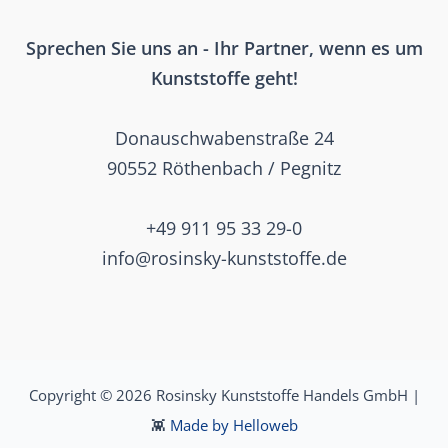
Sprechen Sie uns an - Ihr Partner, wenn es um
Kunststoffe geht!
Donauschwabenstraße 24
90552 Röthenbach / Pegnitz
+49 911 95 33 29-0
info@rosinsky-kunststoffe.de
Copyright © 2026 Rosinsky Kunststoffe Handels GmbH |
👾
Made by Helloweb