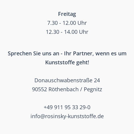
Freitag
7.30 - 12.00 Uhr
12.30 - 14.00 Uhr
Sprechen Sie uns an - Ihr Partner, wenn es um
Kunststoffe geht!
Donauschwabenstraße 24
90552 Röthenbach / Pegnitz
+49 911 95 33 29-0
info@rosinsky-kunststoffe.de