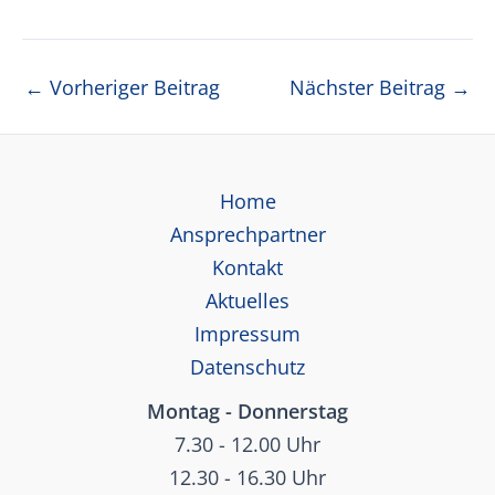
Beitragsnavigation
←
Vorheriger Beitrag
Nächster Beitrag
→
Home
Ansprechpartner
Kontakt
Aktuelles
Impressum
Datenschutz
Montag - Donnerstag
7.30 - 12.00 Uhr
12.30 - 16.30 Uhr