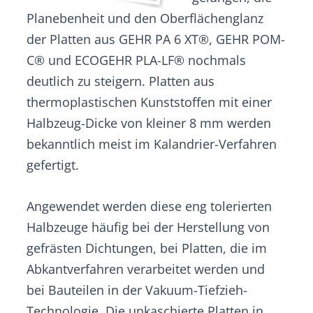
Planebenheit und den Oberflächenglanz
der Platten aus GEHR PA 6 XT®, GEHR POM-
C® und ECOGEHR PLA-LF® nochmals
deutlich zu steigern. Platten aus
thermoplastischen Kunststoffen mit einer
Halbzeug-Dicke von kleiner 8 mm werden
bekanntlich meist im Kalandrier-Verfahren
gefertigt.
Angewendet werden diese eng tolerierten
Halbzeuge häufig bei der Herstellung von
gefrästen Dichtungen, bei Platten, die im
Abkantverfahren verarbeitet werden und
bei Bauteilen in der Vakuum-Tiefzieh-
Technologie. Die unkaschierte Platten in