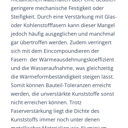
geringere mechanische Festigkeit oder
Steifigkeit. Durch eine Verstärkung mit Glas-
oder Kohlenstofffasern kann dieser Mangel
jedoch häufig ausgeglichen und manchmal
gar übertroffen werden. Zudem verringert
sich mit dem Eincompoundieren der
Fasern der Wärmeausdehnungskoeffizient
und die Wasseraufnahme, was gleichzeitig
die Wärmeformbeständigkeit steigen lässt.
Somit können Bauteil-Toleranzen erreicht
werden, die unverstärkte Kunststoffe sonst
nicht erreichen können. Trotz
Faserverstärkung liegt die Dichte des
Kunststoffs immer noch unter denen
metallischer Materialien wie Aluminium