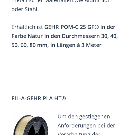
oder Stahl.
Erhältlich ist
GEHR POM-C 25 GF® in der
Farbe Natur in den Durchmessern 30, 40,
50, 60, 80 mm, in Längen á 3 Meter
FIL-A-GEHR PLA HT®
Um den gestiegenen
Anforderungen bei der
Verarbeitung der