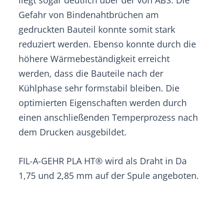
Gefahr von Bindenahtbrüchen am
gedruckten Bauteil konnte somit stark
reduziert werden. Ebenso konnte durch die
höhere Wärmebeständigkeit erreicht
werden, dass die Bauteile nach der
Kühlphase sehr formstabil bleiben. Die
optimierten Eigenschaften werden durch
einen anschließenden Temperprozess nach
dem Drucken ausgebildet.
FIL-A-GEHR PLA HT® wird als Draht in Da
1,75 und 2,85 mm auf der Spule angeboten.