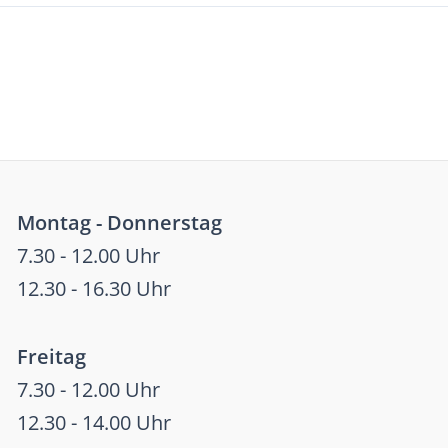
Montag - Donnerstag
7.30 - 12.00 Uhr
12.30 - 16.30 Uhr
Freitag
7.30 - 12.00 Uhr
12.30 - 14.00 Uhr