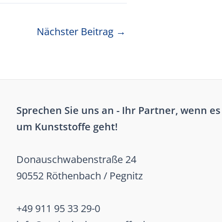
Nächster Beitrag
→
Sprechen Sie uns an - Ihr Partner, wenn es
um Kunststoffe geht!
Donauschwabenstraße 24
90552 Röthenbach / Pegnitz
+49 911 95 33 29-0