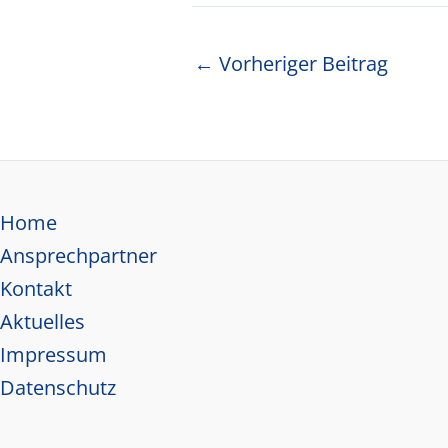
Beitragsnavigation
←
Vorheriger Beitrag
Home
Ansprechpartner
Kontakt
Aktuelles
Impressum
Datenschutz