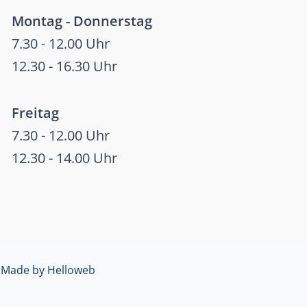
Montag - Donnerstag
7.30 - 12.00 Uhr
12.30 - 16.30 Uhr
Freitag
7.30 - 12.00 Uhr
12.30 - 14.00 Uhr

Made by Helloweb