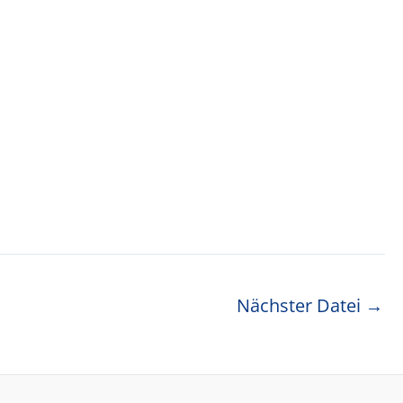
Nächster Datei
→