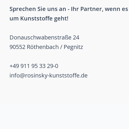
Sprechen Sie uns an - Ihr Partner, wenn es
um Kunststoffe geht!
Donauschwabenstraße 24
90552 Röthenbach / Pegnitz
+49 911 95 33 29-0
info@rosinsky-kunststoffe.de