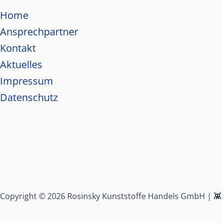
Home
Ansprechpartner
Kontakt
Aktuelles
Impressum
Datenschutz
Copyright © 2026 Rosinsky Kunststoffe Handels GmbH | 