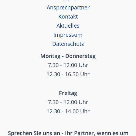
Ansprechpartner
Kontakt
Aktuelles
Impressum
Datenschutz
Montag - Donnerstag
7.30 - 12.00 Uhr
12.30 - 16.30 Uhr
Freitag
7.30 - 12.00 Uhr
12.30 - 14.00 Uhr
Sprechen Sie uns an - Ihr Partner, wenn es um