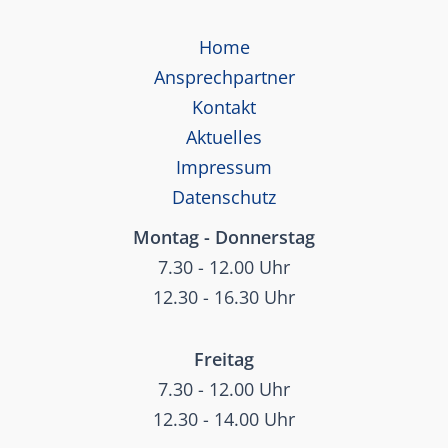
Home
Ansprechpartner
Kontakt
Aktuelles
Impressum
Datenschutz
Montag - Donnerstag
7.30 - 12.00 Uhr
12.30 - 16.30 Uhr
Freitag
7.30 - 12.00 Uhr
12.30 - 14.00 Uhr