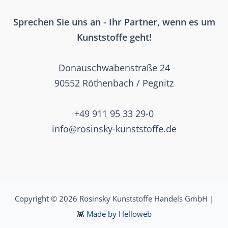
Sprechen Sie uns an - Ihr Partner, wenn es um
Kunststoffe geht!
Donauschwabenstraße 24
90552 Röthenbach / Pegnitz
+49 911 95 33 29-0
info@rosinsky-kunststoffe.de
Copyright © 2026 Rosinsky Kunststoffe Handels GmbH |
👾
Made by Helloweb