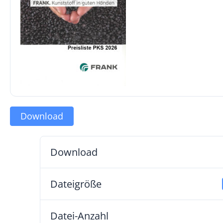
Download
Download
Dateigröße
Datei-Anzahl