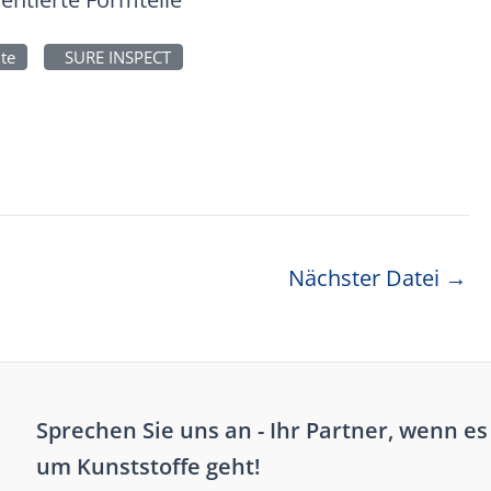
te
SURE INSPECT
Nächster Datei
→
Sprechen Sie uns an - Ihr Partner, wenn es
um Kunststoffe geht!