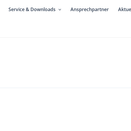
Service & Downloads
Ansprechpartner
Aktue