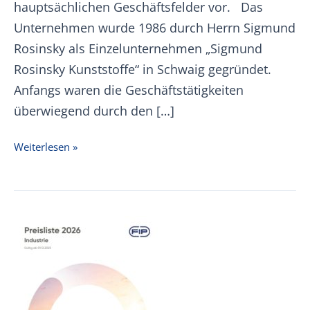
hauptsächlichen Geschäftsfelder vor. Das
Unternehmen wurde 1986 durch Herrn Sigmund
Rosinsky als Einzelunternehmen „Sigmund
Rosinsky Kunststoffe“ in Schwaig gegründet.
Anfangs waren die Geschäftstätigkeiten
überwiegend durch den […]
Imagebroschüre
Weiterlesen »