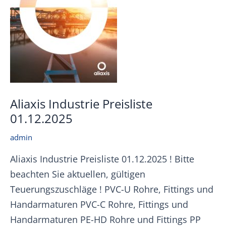
Aliaxis Industrie Preisliste
01.12.2025
admin
Aliaxis Industrie Preisliste 01.12.2025 ! Bitte
beachten Sie aktuellen, gültigen
Teuerungszuschläge ! PVC-U Rohre, Fittings und
Handarmaturen PVC-C Rohre, Fittings und
Handarmaturen PE-HD Rohre und Fittings PP