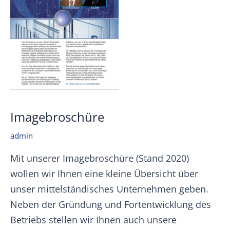
Imagebroschüre
admin
Mit unserer Imagebroschüre (Stand 2020)
wollen wir Ihnen eine kleine Übersicht über
unser mittelständisches Unternehmen geben.
Neben der Gründung und Fortentwicklung des
Betriebs stellen wir Ihnen auch unsere