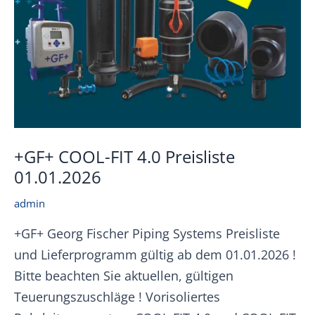
+GF+ COOL-FIT 4.0 Preisliste
01.01.2026
admin
+GF+ Georg Fischer Piping Systems Preisliste
und Lieferprogramm gültig ab dem 01.01.2026 !
Bitte beachten Sie aktuellen, gültigen
Teuerungszuschläge ! Vorisoliertes