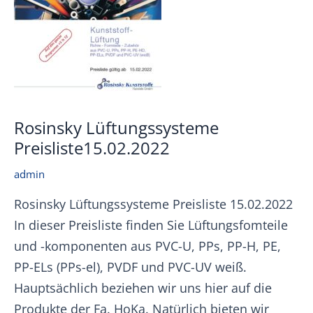
Rosinsky Lüftungssysteme
Preisliste15.02.2022
admin
Rosinsky Lüftungssysteme Preisliste 15.02.2022
In dieser Preisliste finden Sie Lüftungsfomteile
und -komponenten aus PVC-U, PPs, PP-H, PE,
PP-ELs (PPs-el), PVDF und PVC-UV weiß.
Hauptsächlich beziehen wir uns hier auf die
Produkte der Fa. HoKa. Natürlich bieten wir