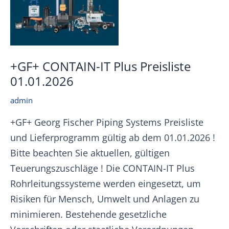
+GF+ CONTAIN-IT Plus Preisliste
01.01.2026
admin
+GF+ Georg Fischer Piping Systems Preisliste
und Lieferprogramm gültig ab dem 01.01.2026 !
Bitte beachten Sie aktuellen, gültigen
Teuerungszuschläge ! Die CONTAIN-IT Plus
Rohrleitungssysteme werden eingesetzt, um
Risiken für Mensch, Umwelt und Anlagen zu
minimieren. Bestehende gesetzliche