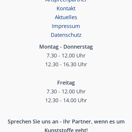
Kontakt
Aktuelles
Impressum
Datenschutz
Montag - Donnerstag
7.30 - 12.00 Uhr
12.30 - 16.30 Uhr
Freitag
7.30 - 12.00 Uhr
12.30 - 14.00 Uhr
Sprechen Sie uns an - Ihr Partner, wenn es um
Kunststoffe geht!