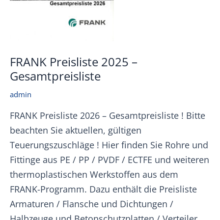
FRANK Preisliste 2025 –
Gesamtpreisliste
admin
FRANK Preisliste 2026 – Gesamtpreisliste ! Bitte
beachten Sie aktuellen, gültigen
Teuerungszuschläge ! Hier finden Sie Rohre und
Fittinge aus PE / PP / PVDF / ECTFE und weiteren
thermoplastischen Werkstoffen aus dem
FRANK-Programm. Dazu enthält die Preisliste
Armaturen / Flansche und Dichtungen /
Halbzeuge und Betonschutzplatten / Verteiler