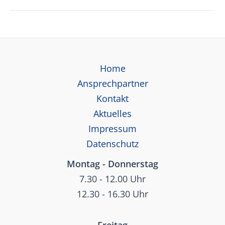
IT
Plus
Preisliste
01.01.2026
Home
Ansprechpartner
Kontakt
Aktuelles
Impressum
Datenschutz
Montag - Donnerstag
7.30 - 12.00 Uhr
12.30 - 16.30 Uhr