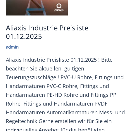
Aliaxis Industrie Preisliste
01.12.2025
admin
Aliaxis Industrie Preisliste 01.12.2025 ! Bitte
beachten Sie aktuellen, gültigen
Teuerungszuschläge ! PVC-U Rohre, Fittings und
Handarmaturen PVC-C Rohre, Fittings und
Handarmaturen PE-HD Rohre und Fittings PP
Rohre, Fittings und Handarmaturen PVDF
Handarmaturen Automatikarmaturen Mess- und
Regeltechnik Gerne erstellen wir für Sie ein
individuelles Angebot für die benötigten