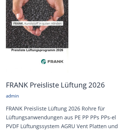
FRANK Preisliste Lüftung 2026
admin
FRANK Preisliste Lüftung 2026 Rohre für
Lüftungsanwendungen aus PE PP PPs PPs-el
PVDF Lüftungssystem AGRU Vent Platten und