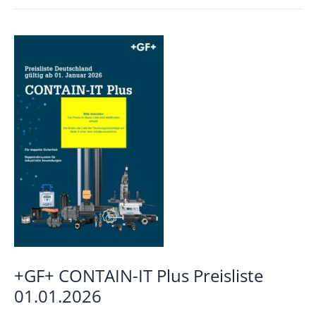
SYGEF
Preisliste
01.01.2026
+GF+ CONTAIN-IT Plus Preisliste
01.01.2026