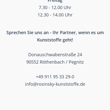
Freitag
7.30 - 12.00 Uhr
12.30 - 14.00 Uhr
Sprechen Sie uns an - Ihr Partner, wenn es um
Kunststoffe geht!
Donauschwabenstraße 24
90552 Röthenbach / Pegnitz
+49 911 95 33 29-0
info@rosinsky-kunststoffe.de