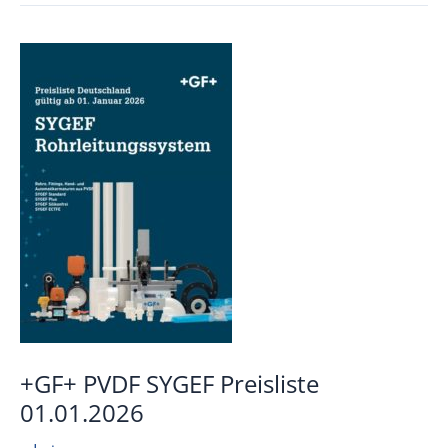
Preisliste15.02.2022
+GF+ PVDF SYGEF Preisliste
01.01.2026