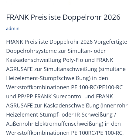
FRANK Preisliste Doppelrohr 2026
admin
FRANK Preisliste Doppelrohr 2026 Vorgefertigte
Doppelrohrsysteme zur Simultan- oder
Kaskadenschweißung Poly-Flo und FRANK
AGRUSAFE zur Simultanschweißung (simultane
Heizelement-Stumpfschweißung) in den
Werkstoffkombinationen PE 100-RC/PE100-RC
und PP/PP FRANK Surecontrol und FRANK
AGRUSAFE zur Kaskadenschweißung (Innenrohr
Heizelement-Stumpf- oder IR-Schweißung /
Außenrohr Elektromuffenschweißung) in den
Werkstoffkombinationen PE 100RC/PE 100-RC,