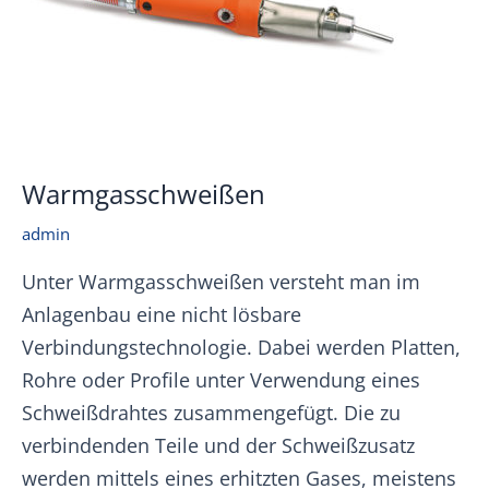
Warmgasschweißen
admin
Unter Warmgasschweißen versteht man im
Anlagenbau eine nicht lösbare
Verbindungstechnologie. Dabei werden Platten,
Rohre oder Profile unter Verwendung eines
Schweißdrahtes zusammengefügt. Die zu
verbindenden Teile und der Schweißzusatz
werden mittels eines erhitzten Gases, meistens