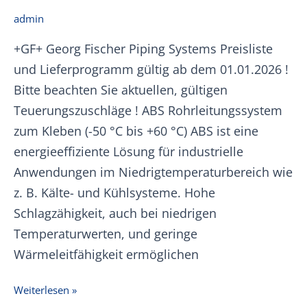
admin
+GF+ Georg Fischer Piping Systems Preisliste
und Lieferprogramm gültig ab dem 01.01.2026 !
Bitte beachten Sie aktuellen, gültigen
Teuerungszuschläge ! ABS Rohrleitungssystem
zum Kleben (-50 °C bis +60 °C) ABS ist eine
energieeffiziente Lösung für industrielle
Anwendungen im Niedrigtemperaturbereich wie
z. B. Kälte- und Kühlsysteme. Hohe
Schlagzähigkeit, auch bei niedrigen
Temperaturwerten, und geringe
Wärmeleitfähigkeit ermöglichen
+GF+
Weiterlesen »