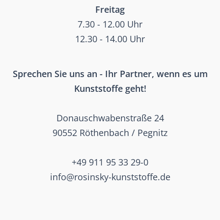
Freitag
7.30 - 12.00 Uhr
12.30 - 14.00 Uhr
Sprechen Sie uns an - Ihr Partner, wenn es um
Kunststoffe geht!
Donauschwabenstraße 24
90552 Röthenbach / Pegnitz
+49 911 95 33 29-0
info@rosinsky-kunststoffe.de