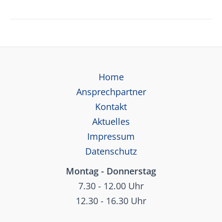
ABS
Preisliste
01.01.2026
Home
Ansprechpartner
Kontakt
Aktuelles
Impressum
Datenschutz
Montag - Donnerstag
7.30 - 12.00 Uhr
12.30 - 16.30 Uhr