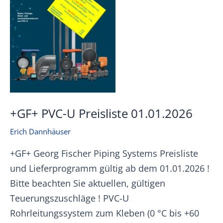
+GF+ PVC-U Preisliste 01.01.2026
Erich Dannhäuser
+GF+ Georg Fischer Piping Systems Preisliste
und Lieferprogramm gültig ab dem 01.01.2026 !
Bitte beachten Sie aktuellen, gültigen
Teuerungszuschläge ! PVC-U
Rohrleitungssystem zum Kleben (0 °C bis +60