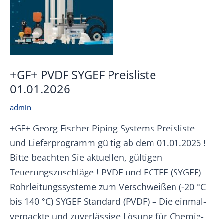
+GF+ PVDF SYGEF Preisliste
01.01.2026
admin
+GF+ Georg Fischer Piping Systems Preisliste
und Lieferprogramm gültig ab dem 01.01.2026 !
Bitte beachten Sie aktuellen, gültigen
Teuerungszuschläge ! PVDF und ECTFE (SYGEF)
Rohrleitungssysteme zum Verschweißen (-20 °C
bis 140 °C) SYGEF Standard (PVDF) – Die einmal-
verpackte und zuverlässige Lösung für Chemie-