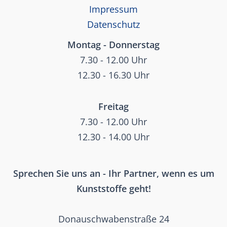
Impressum
Datenschutz
Montag - Donnerstag
7.30 - 12.00 Uhr
12.30 - 16.30 Uhr
Freitag
7.30 - 12.00 Uhr
12.30 - 14.00 Uhr
Sprechen Sie uns an - Ihr Partner, wenn es um
Kunststoffe geht!
Donauschwabenstraße 24