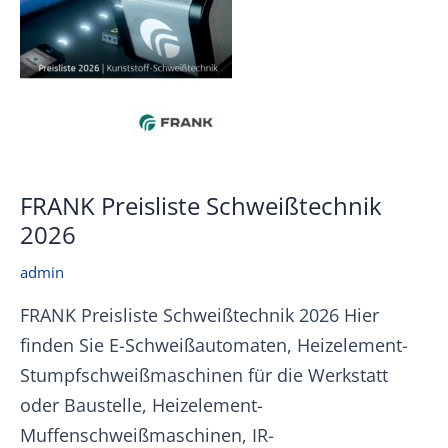
FRANK Preisliste Schweißtechnik
2026
admin
FRANK Preisliste Schweißtechnik 2026 Hier
finden Sie E-Schweißautomaten, Heizelement-
Stumpfschweißmaschinen für die Werkstatt
oder Baustelle, Heizelement-
Muffenschweißmaschinen, IR-