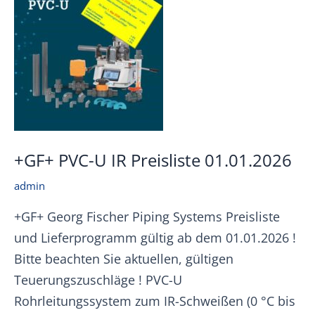
+GF+ PVC-U IR Preisliste 01.01.2026
admin
+GF+ Georg Fischer Piping Systems Preisliste
und Lieferprogramm gültig ab dem 01.01.2026 !
Bitte beachten Sie aktuellen, gültigen
Teuerungszuschläge ! PVC-U
Rohrleitungssystem zum IR-Schweißen (0 °C bis