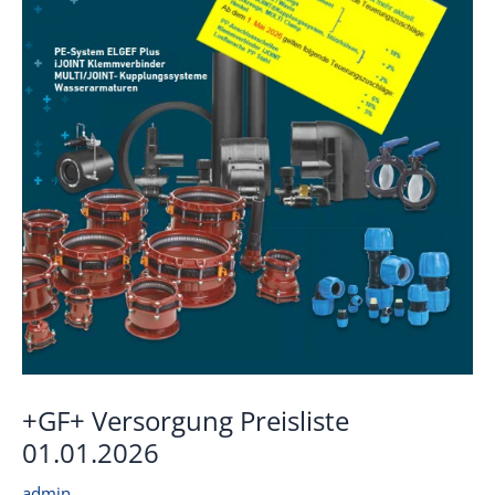
+GF+ Versorgung Preisliste
01.01.2026
admin