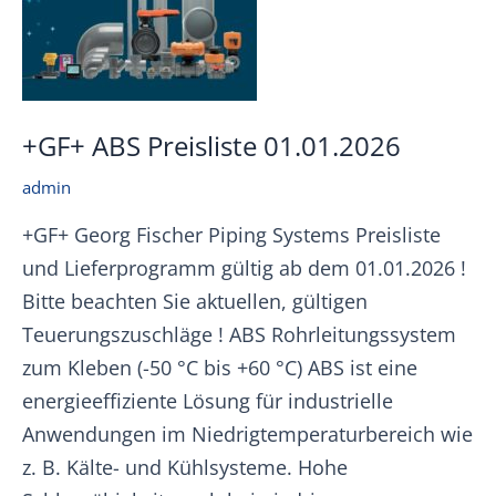
+GF+ ABS Preisliste 01.01.2026
admin
+GF+ Georg Fischer Piping Systems Preisliste
und Lieferprogramm gültig ab dem 01.01.2026 !
Bitte beachten Sie aktuellen, gültigen
Teuerungszuschläge ! ABS Rohrleitungssystem
zum Kleben (-50 °C bis +60 °C) ABS ist eine
energieeffiziente Lösung für industrielle
Anwendungen im Niedrigtemperaturbereich wie
z. B. Kälte- und Kühlsysteme. Hohe