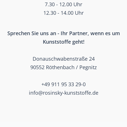
7.30 - 12.00 Uhr
12.30 - 14.00 Uhr
Sprechen Sie uns an - Ihr Partner, wenn es um
Kunststoffe geht!
Donauschwabenstraße 24
90552 Röthenbach / Pegnitz
+49 911 95 33 29-0
info@rosinsky-kunststoffe.de