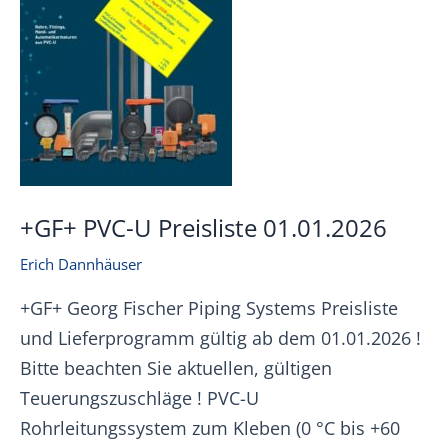
+GF+ PVC-U Preisliste 01.01.2026
Erich Dannhäuser
+GF+ Georg Fischer Piping Systems Preisliste
und Lieferprogramm gültig ab dem 01.01.2026 !
Bitte beachten Sie aktuellen, gültigen
Teuerungszuschläge ! PVC-U
Rohrleitungssystem zum Kleben (0 °C bis +60