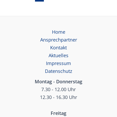
der
Beiträge
Home
Ansprechpartner
Kontakt
Aktuelles
Impressum
Datenschutz
Montag - Donnerstag
7.30 - 12.00 Uhr
12.30 - 16.30 Uhr
Freitag