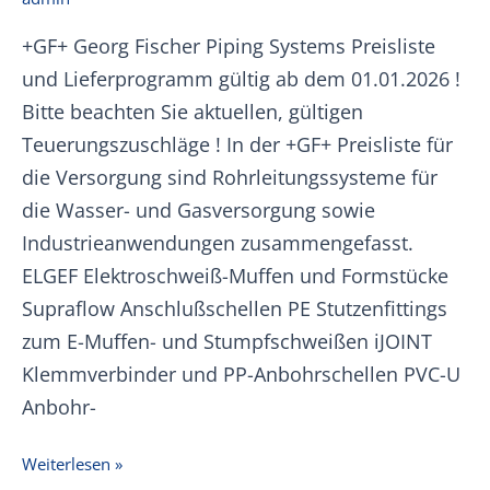
+GF+ Georg Fischer Piping Systems Preisliste
und Lieferprogramm gültig ab dem 01.01.2026 !
Bitte beachten Sie aktuellen, gültigen
Teuerungszuschläge ! In der +GF+ Preisliste für
die Versorgung sind Rohrleitungssysteme für
die Wasser- und Gasversorgung sowie
Industrieanwendungen zusammengefasst.
ELGEF Elektroschweiß-Muffen und Formstücke
Supraflow Anschlußschellen PE Stutzenfittings
zum E-Muffen- und Stumpfschweißen iJOINT
Klemmverbinder und PP-Anbohrschellen PVC-U
Anbohr-
+GF+
Weiterlesen »