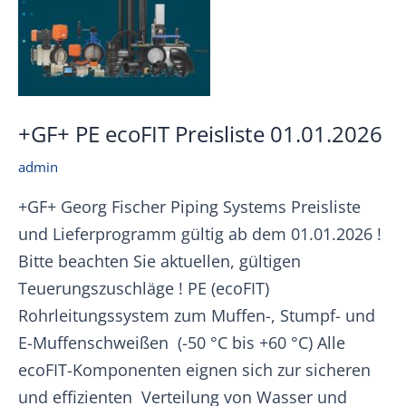
+GF+ PE ecoFIT Preisliste 01.01.2026
admin
+GF+ Georg Fischer Piping Systems Preisliste
und Lieferprogramm gültig ab dem 01.01.2026 !
Bitte beachten Sie aktuellen, gültigen
Teuerungszuschläge ! PE (ecoFIT)
Rohrleitungssystem zum Muffen-, Stumpf- und
E-Muffenschweißen (-50 °C bis +60 °C) Alle
ecoFIT-Komponenten eignen sich zur sicheren
und effizienten Verteilung von Wasser und