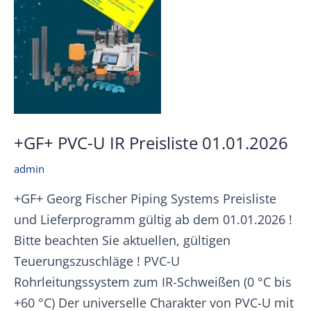
+GF+ PVC-U IR Preisliste 01.01.2026
admin
+GF+ Georg Fischer Piping Systems Preisliste
und Lieferprogramm gültig ab dem 01.01.2026 !
Bitte beachten Sie aktuellen, gültigen
Teuerungszuschläge ! PVC-U
Rohrleitungssystem zum IR-Schweißen (0 °C bis
+60 °C) Der universelle Charakter von PVC-U mit