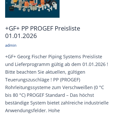
+GF+ PP PROGEF Preisliste
01.01.2026
admin
+GF+ Georg Fischer Piping Systems Preisliste
und Lieferprogramm gültig ab dem 01.01.2026 !
Bitte beachten Sie aktuellen, gültigen
Teuerungszuschläge ! PP (PROGEF)
Rohrleitungssysteme zum Verschweißen (0 °C
bis 80 °C) PROGEF Standard – Das höchst
beständige System bietet zahlreiche industrielle
Anwendungsfelder. Hohe