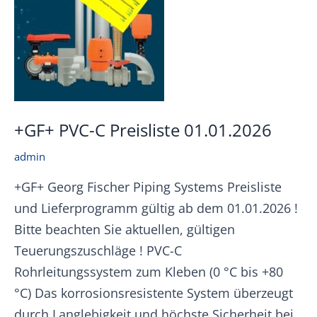
+GF+ PVC-C Preisliste 01.01.2026
admin
+GF+ Georg Fischer Piping Systems Preisliste
und Lieferprogramm gültig ab dem 01.01.2026 !
Bitte beachten Sie aktuellen, gültigen
Teuerungszuschläge ! PVC-C
Rohrleitungssystem zum Kleben (0 °C bis +80
°C) Das korrosionsresistente System überzeugt
durch Langlebigkeit und höchste Sicherheit bei