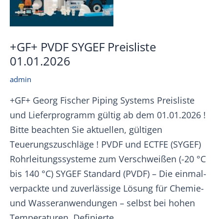
+GF+ PVDF SYGEF Preisliste
01.01.2026
admin
+GF+ Georg Fischer Piping Systems Preisliste
und Lieferprogramm gültig ab dem 01.01.2026 !
Bitte beachten Sie aktuellen, gültigen
Teuerungszuschläge ! PVDF und ECTFE (SYGEF)
Rohrleitungssysteme zum Verschweißen (-20 °C
bis 140 °C) SYGEF Standard (PVDF) – Die einmal-
verpackte und zuverlässige Lösung für Chemie-
und Wasseranwendungen – selbst bei hohen
Temperaturen. Definierte