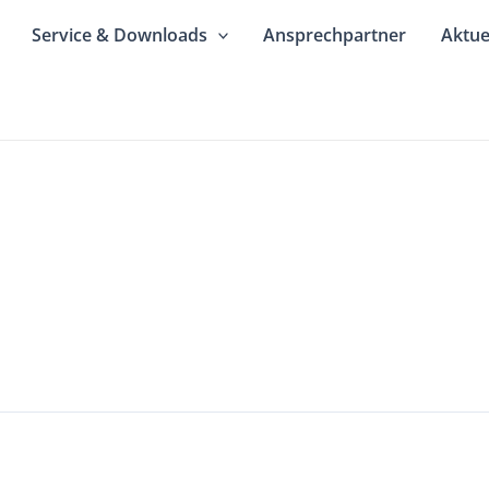
Service & Downloads
Ansprechpartner
Aktue