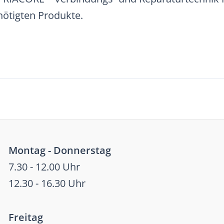
enötigten Produkte.
Montag - Donnerstag
7.30 - 12.00 Uhr
12.30 - 16.30 Uhr
Freitag