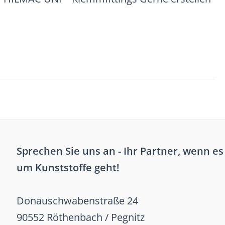
Sprechen Sie uns an - Ihr Partner, wenn es
um Kunststoffe geht!
Donauschwabenstraße 24
90552 Röthenbach / Pegnitz