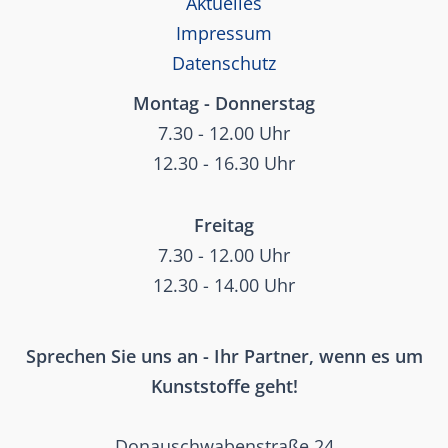
Aktuelles
Impressum
Datenschutz
Montag - Donnerstag
7.30 - 12.00 Uhr
12.30 - 16.30 Uhr
Freitag
7.30 - 12.00 Uhr
12.30 - 14.00 Uhr
Sprechen Sie uns an - Ihr Partner, wenn es um
Kunststoffe geht!
Donauschwabenstraße 24