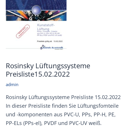
Rosinsky Lüftungssysteme
Preisliste15.02.2022
admin
Rosinsky Lüftungssysteme Preisliste 15.02.2022
In dieser Preisliste finden Sie Lüftungsfomteile
und -komponenten aus PVC-U, PPs, PP-H, PE,
PP-ELs (PPs-el), PVDF und PVC-UV weiß.