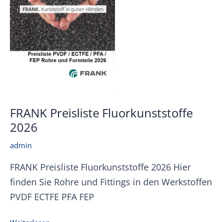
FRANK Preisliste Fluorkunststoffe
2026
admin
FRANK Preisliste Fluorkunststoffe 2026 Hier
finden Sie Rohre und Fittings in den Werkstoffen
PVDF ECTFE PFA FEP
FRANK