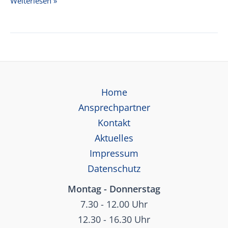
Weiterlesen »
Preisliste
Fluorkunststoffe
2026
Home
Ansprechpartner
Kontakt
Aktuelles
Impressum
Datenschutz
Montag - Donnerstag
7.30 - 12.00 Uhr
12.30 - 16.30 Uhr