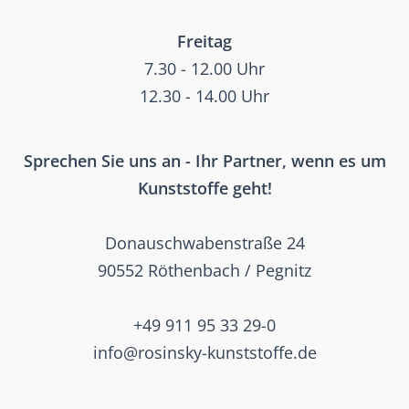
Freitag
7.30 - 12.00 Uhr
12.30 - 14.00 Uhr
Sprechen Sie uns an - Ihr Partner, wenn es um
Kunststoffe geht!
Donauschwabenstraße 24
90552 Röthenbach / Pegnitz
+49 911 95 33 29-0
info@rosinsky-kunststoffe.de