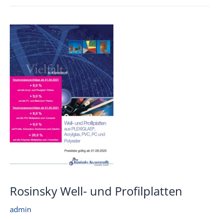
Rosinsky Well- und Profilplatten
admin