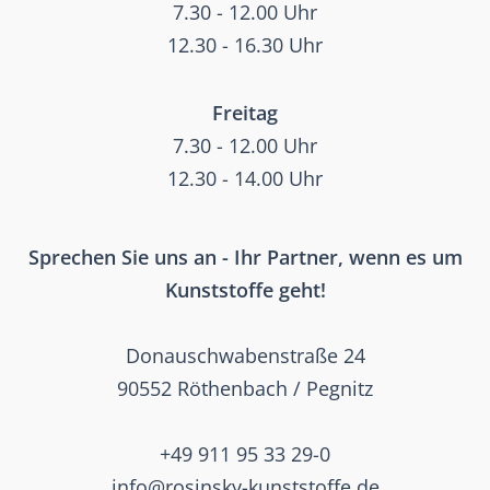
7.30 - 12.00 Uhr
12.30 - 16.30 Uhr
Freitag
7.30 - 12.00 Uhr
12.30 - 14.00 Uhr
Sprechen Sie uns an - Ihr Partner, wenn es um
Kunststoffe geht!
Donauschwabenstraße 24
90552 Röthenbach / Pegnitz
+49 911 95 33 29-0
info@rosinsky-kunststoffe.de