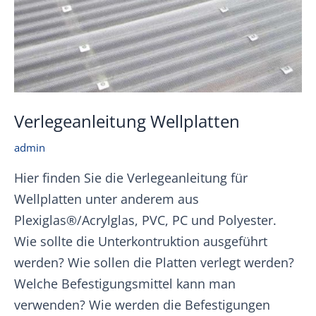
Verlegeanleitung Wellplatten
admin
Hier finden Sie die Verlegeanleitung für
Wellplatten unter anderem aus
Plexiglas®/Acrylglas, PVC, PC und Polyester.
Wie sollte die Unterkontruktion ausgeführt
werden? Wie sollen die Platten verlegt werden?
Welche Befestigungsmittel kann man
verwenden? Wie werden die Befestigungen