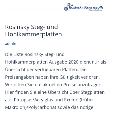
Rosinsky Steg- und
Hohlkammerplatten
admin
Die Liste Rosinsky Steg- und
Hohlkammerplatten Ausgabe 2020 dient nur als
Übersicht der verfügbaren Platten. Die
Preisangaben haben ihre Gültigkeit verloren.
Wir bitten Sie die aktuellen Preise anzufragen.
Hier finden Sie eine Übersicht über Stegplatten
aus Plexiglas/Acrylglas und Exolon (früher
Makrolon)/Polycarbonat sowie das nötige