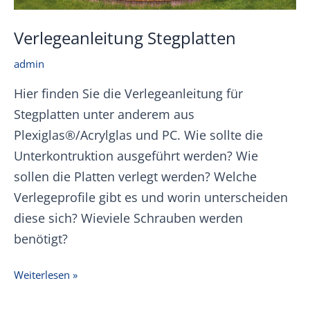
Verlegeanleitung Stegplatten
admin
Hier finden Sie die Verlegeanleitung für
Stegplatten unter anderem aus
Plexiglas®/Acrylglas und PC. Wie sollte die
Unterkontruktion ausgeführt werden? Wie
sollen die Platten verlegt werden? Welche
Verlegeprofile gibt es und worin unterscheiden
diese sich? Wieviele Schrauben werden
benötigt?
Verlegeanleitung
Weiterlesen »
Stegplatten