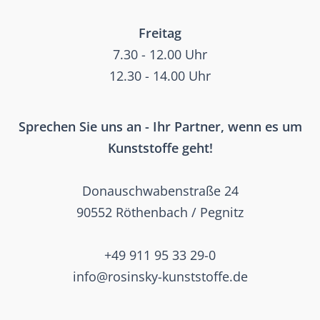
Freitag
7.30 - 12.00 Uhr
12.30 - 14.00 Uhr
Sprechen Sie uns an - Ihr Partner, wenn es um
Kunststoffe geht!
Donauschwabenstraße 24
90552 Röthenbach / Pegnitz
+49 911 95 33 29-0
info@rosinsky-kunststoffe.de