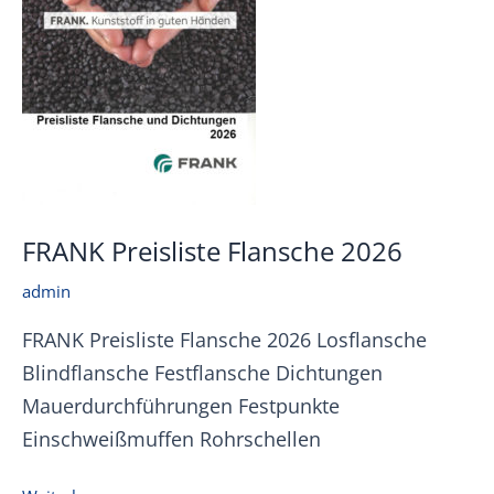
FRANK Preisliste Flansche 2026
admin
FRANK Preisliste Flansche 2026 Losflansche
Blindflansche Festflansche Dichtungen
Mauerdurchführungen Festpunkte
Einschweißmuffen Rohrschellen